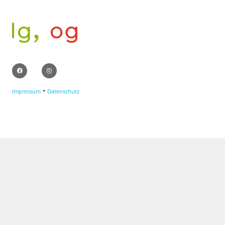
•
Impressum
Datenschutz