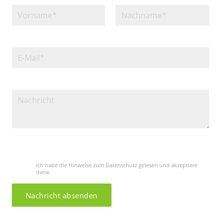
Bitte lasse dieses Feld leer.
Ich habe die Hinweise zum Datenschutz gelesen und akzeptiere
diese.