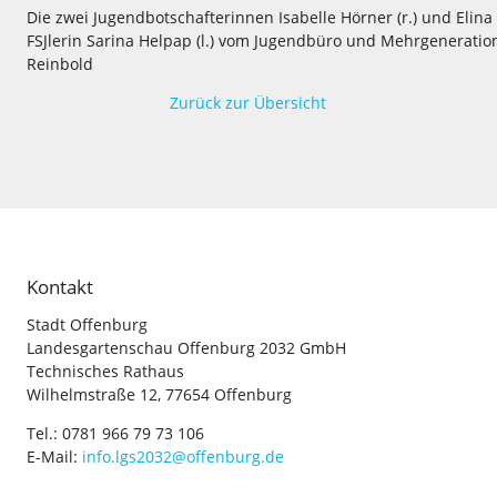
Die zwei Jugendbotschafterinnen Isabelle Hörner (r.) und Elina 
FSJlerin Sarina Helpap (l.) vom Jugendbüro und Mehrgeneratio
Reinbold
Zurück zur Übersicht
Kontakt
Stadt Offenburg
Landesgartenschau Offenburg 2032 GmbH
Technisches Rathaus
Wilhelmstraße 12, 77654 Offenburg
Tel.: 0781 966 79 73 106
E-Mail:
info.lgs2032@offenburg.de