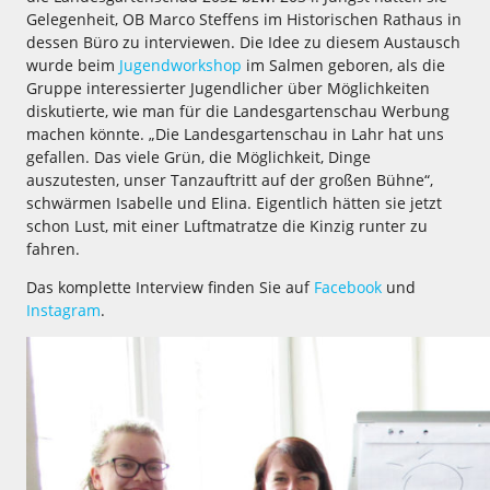
Gelegenheit, OB Marco Steffens im Historischen Rathaus in
dessen Büro zu interviewen. Die Idee zu diesem Austausch
wurde beim
Jugendworkshop
im Salmen geboren, als die
Gruppe interessierter Jugendlicher über Möglichkeiten
diskutierte, wie man für die Landesgartenschau Werbung
machen könnte. „Die Landesgartenschau in Lahr hat uns
gefallen. Das viele Grün, die Möglichkeit, Dinge
auszutesten, unser Tanzauftritt auf der großen Bühne“,
schwärmen Isabelle und Elina. Eigentlich hätten sie jetzt
schon Lust, mit einer Luftmatratze die Kinzig runter zu
fahren.
Das komplette Interview finden Sie auf
Facebook
und
Instagram
.