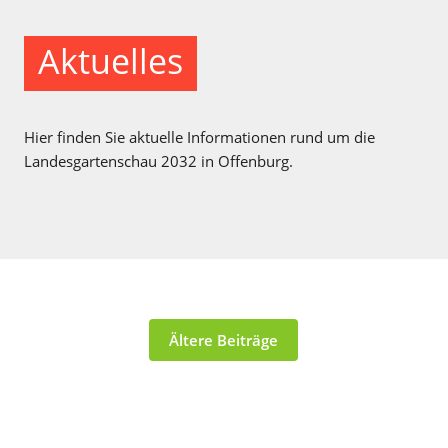
Aktuelles
Hier finden Sie aktuelle Informationen rund um die
Landesgartenschau 2032 in Offenburg.
Ältere Beiträge