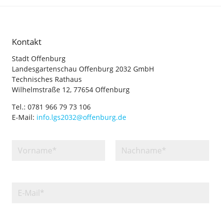
Kontakt
Stadt Offenburg
Landesgartenschau Offenburg 2032 GmbH
Technisches Rathaus
Wilhelmstraße 12, 77654 Offenburg
Tel.: 0781 966 79 73 106
E-Mail:
info.lgs2032@offenburg.de