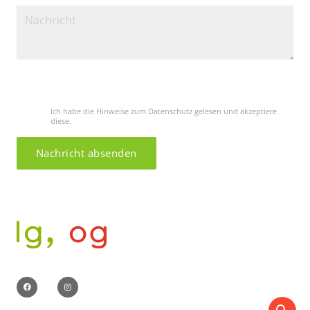
Bitte lasse dieses Feld leer.
Ich habe die Hinweise zum Datenschutz gelesen und akzeptiere
diese.