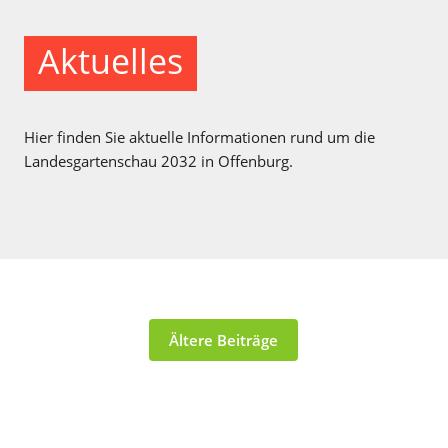
Aktuelles
Hier finden Sie aktuelle Informationen rund um die
Landesgartenschau 2032 in Offenburg.
Ältere Beiträge