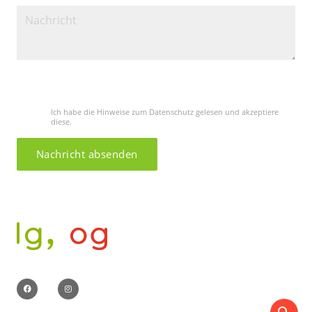
Bitte lasse dieses Feld leer.
Ich habe die Hinweise zum Datenschutz gelesen und akzeptiere
diese.