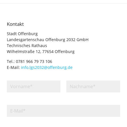
Kontakt
Stadt Offenburg
Landesgartenschau Offenburg 2032 GmbH
Technisches Rathaus
Wilhelmstraße 12, 77654 Offenburg
Tel.: 0781 966 79 73 106
E-Mail:
info.lgs2032@offenburg.de