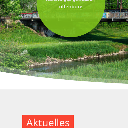
offenburg
Aktuelles