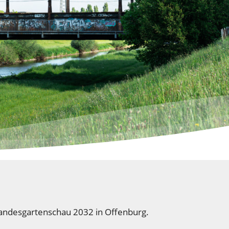
Landesgartenschau 2032 in Offenburg.