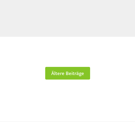
Ältere Beiträge