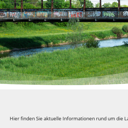
Hier finden Sie aktuelle Informationen rund um die 