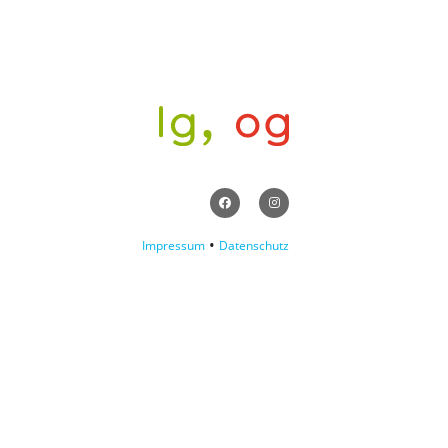
•
Impressum
Datenschutz