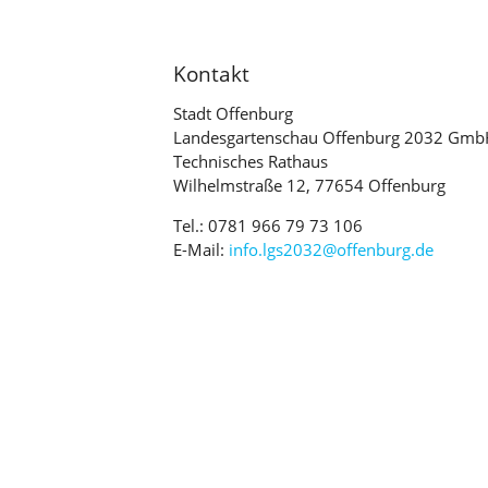
Kontakt
Stadt Offenburg
Landesgartenschau Offenburg 2032 Gm
Technisches Rathaus
Wilhelmstraße 12, 77654 Offenburg
Tel.: 0781 966 79 73 106
E-Mail:
info.lgs2032@offenburg.de