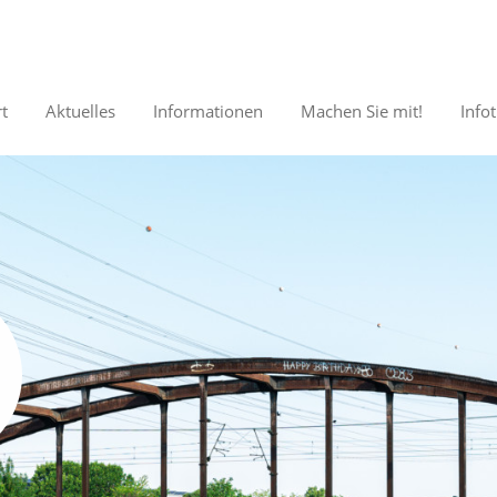
rt
Aktuelles
Informationen
Machen Sie mit!
Info