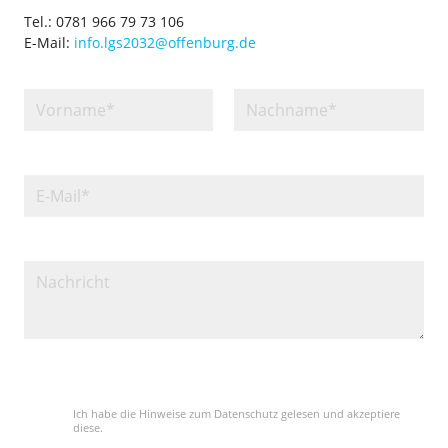
Tel.: 0781 966 79 73 106
E-Mail:
info.lgs2032@offenburg.de
Bitte lasse dieses Feld leer.
Ich habe die Hinweise zum Datenschutz gelesen und akzeptiere
diese.