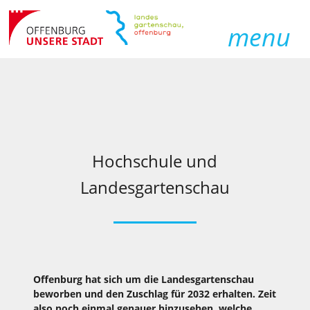
menu
Hochschule und
Landesgartenschau
Offenburg hat sich um die Landesgartenschau
beworben und den Zuschlag für 2032 erhalten. Zeit
also noch einmal genauer hinzusehen, welche