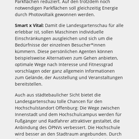
Parkflächen reduziert. Auf den trotzdem noch
notwendigen Parkflächen soll gleichzeitig Energie
durch Photovoltaik gewonnen werden.
Smart x Vital:
Damit die Landesgartenschau für alle
erlebbar ist, sollen Maschinen individuelle
Einschränkungen ausgleichen und sich um die
Bedürfnisse der einzelnen Besucher*innen
kümmern. Diese persönlichen Agenten können
beispielsweise Alternativen zum Gehen anbieten,
optimale Wege nach Interesse und Fitnessgrad
vorschlagen oder ganz allgemein Informationen
zum Gelände, der Ausstellung und Veranstaltungen
bereitstellen.
Auch aus städtebaulicher Sicht bietet die
Landesgartenschau tolle Chancen für den
Hochschulstandort Offenburg: Die Wege zwischen
Innenstadt und dem Hochschulcampus werden für
Fußgänger und Radfahrer attraktiver gestaltet, die
Anbindung des ÖPNVs verbessert. Die Hochschule
wird besser an den Stadtraum angebunden. Durch