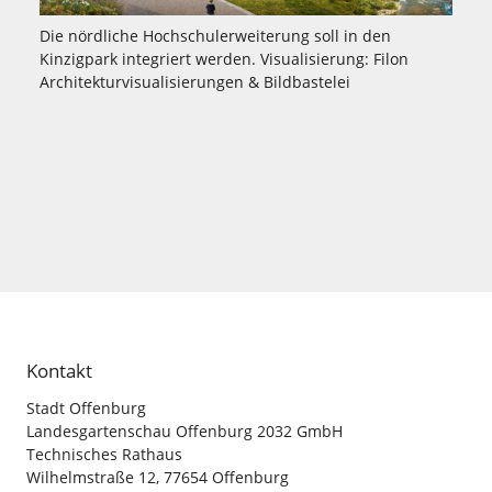
Die nördliche Hochschulerweiterung soll in den
Kinzigpark integriert werden. Visualisierung: Filon
Architekturvisualisierungen & Bildbastelei
Kontakt
Stadt Offenburg
Landesgartenschau Offenburg 2032 GmbH
Technisches Rathaus
Wilhelmstraße 12, 77654 Offenburg