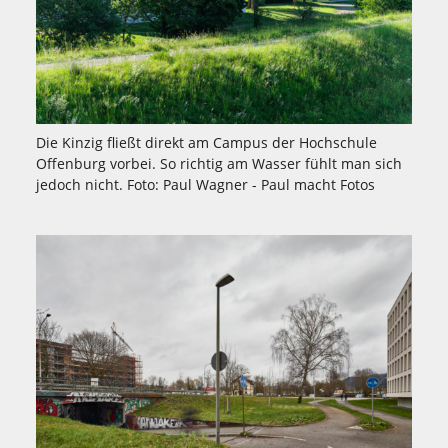
Die Kinzig fließt direkt am Campus der Hochschule
Offenburg vorbei. So richtig am Wasser fühlt man sich
jedoch nicht. Foto: Paul Wagner - Paul macht Fotos