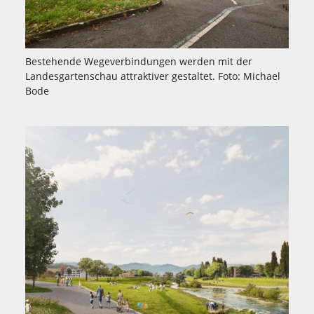
Bestehende Wegeverbindungen werden mit der
Landesgartenschau attraktiver gestaltet. Foto: Michael
Bode