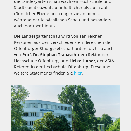
die Landesgartenschau wachsen Hochschule und
Stadt somit sowohl auf inhaltlicher als auch auf
räumlicher Ebene noch enger zusammen –
während der tatsächlichen Schau und besonders
auch darüber hinaus.
Die Landesgartenschau wird von zahlreichen
Personen aus den verschiedensten Bereichen der
Offenburger Stadtgesellschaft unterstützt, so auch
von
Prof. Dr. Stephan Trahasch
, dem Rektor der
Hochschule Offenburg, und
Heike Huber
, der AStA-
Referentin der Hochschule Offenburg. Diese und
weitere Statements finden Sie
hier
.