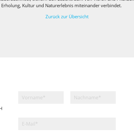
r Erholung, Kultur und Naturerlebnis miteinander verbindet.
Zurück zur Übersicht
bH