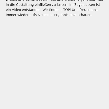
in die Gestaltung einfließen zu lassen. Im Zuge dessen ist
ein Video entstanden. Wir finden – TOP! Und freuen uns
immer wieder aufs Neue das Ergebnis anzuschauen.