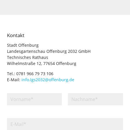
Kontakt
Stadt Offenburg
Landesgartenschau Offenburg 2032 GmbH
Technisches Rathaus
Wilhelmstraße 12, 77654 Offenburg
Tel.: 0781 966 79 73 106
E-Mail:
info.lgs2032@offenburg.de