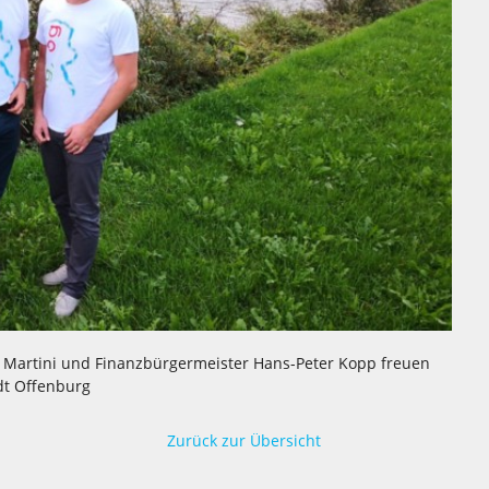
 Martini und Finanzbürgermeister Hans-Peter Kopp freuen
dt Offenburg
Zurück zur Übersicht