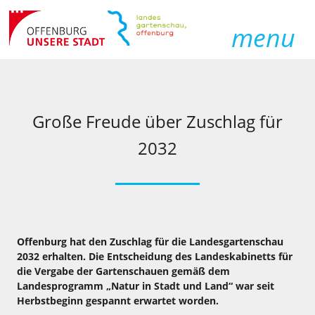
menu
Große Freude über Zuschlag für
2032
Offenburg hat den Zuschlag für die Landesgartenschau
2032 erhalten. Die Entscheidung des Landeskabinetts für
die Vergabe der Gartenschauen gemäß dem
Landesprogramm „Natur in Stadt und Land“ war seit
Herbstbeginn gespannt erwartet worden.