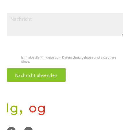
Bitte lasse dieses Feld leer.
Ich habe die Hinweise zum Datenschutz gelesen und akzeptiere
diese.